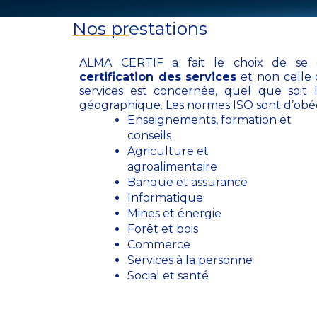
Nos prestations
ALMA CERTIF a fait le choix de se 
certification des services
et non celle 
services est concernée, quel que soit 
géographique. Les normes ISO sont d’obéd
Enseignements, formation et
conseils
Agriculture et
agroalimentaire
Banque et assurance
Informatique
Mines et énergie
Forêt et bois
Commerce
Services à la personne
Social et santé