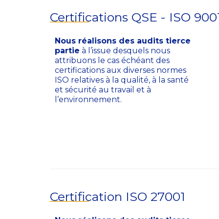
Certifications QSE - ISO 900
Nous réalisons des audits tierce
partie
à l’issue desquels nous
attribuons le cas échéant des
certifications aux diverses normes
ISO relatives à la qualité, à la santé
et sécurité au travail et à
l’environnement.
Certification ISO 27001