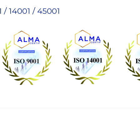
1 / 14001 / 45001