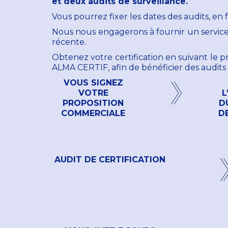
et deux audits de surveillance.
Vous pourrez fixer les dates des audits, en 
Nous nous engagerons à fournir un service d
récente.
Obtenez votre certification en suivant le
ALMA CERTIF, afin de bénéficier des audits 
VOUS SIGNEZ
VOTRE
L
PROPOSITION
D
COMMERCIALE
DE
AUDIT DE CERTIFICATION