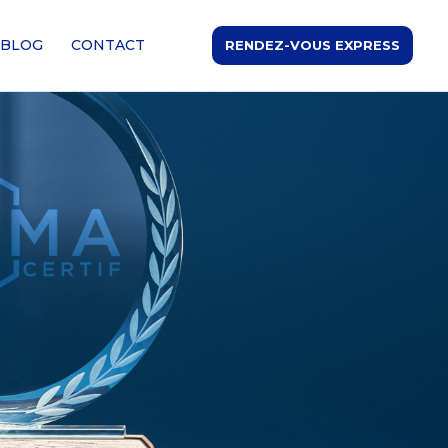
BLOG
CONTACT
RENDEZ-VOUS EXPRESS