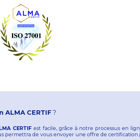
ion ALMA CERTIF
?
 ALMA CERTIF
est facile, grâce à notre processus en lign
s permettra de vous envoyer une offre de certificatio