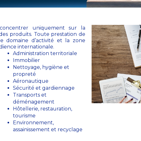
concentrer uniquement sur la
des produits. Toute prestation de
le domaine d’activité et la zone
ience internationale.
Administration territoriale
Immobilier
Nettoyage, hygiène et
propreté
Aéronautique
Sécurité et gardiennage
Transports et
déménagement
Hôtellerie, restauration,
tourisme
Environnement,
assainissement et recyclage