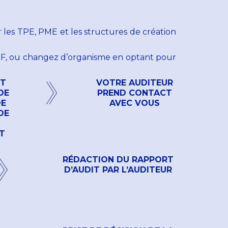
r les TPE, PME et les structures de création
TIF, ou changez d’organisme en optant pour
ET
VOTRE AUDITEUR
DE
PREND CONTACT
DE
AVEC VOUS
DE
T
RÉDACTION DU RAPPORT
D’AUDIT PAR L’AUDITEUR